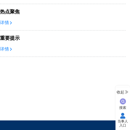
热点聚焦
详情
重要提示
详情
收起
搜索
当事人
入口