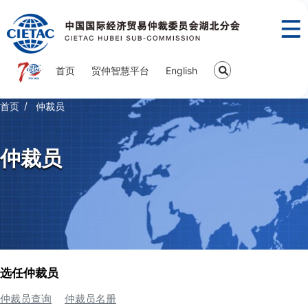
首页
贸仲智慧平台
English
首页
仲裁员
仲裁员
选任仲裁员
仲裁员查询
仲裁员名册