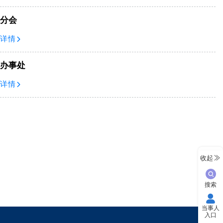
分会
详情
办事处
详情
收起
搜索
当事人
入口