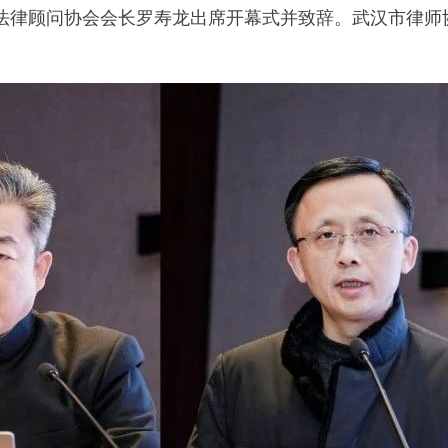
法律顾问协会会长罗寿龙出席开幕式并致辞。武汉市律师