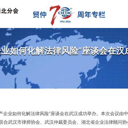
企业如何化解法律风险”座谈会在汉
房地产企业如何化解法律风险”座谈会在武汉成功举办。本次会议由
会联合武汉市律师协会、武汉仲裁委员会、湖北省企业法律顾问协