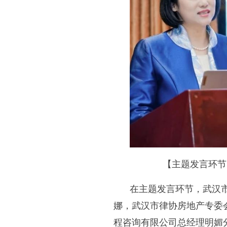
【主题发言环节
在主题发言环节，武汉
娜，武汉市律协房地产专委
程咨询有限公司总经理明媚