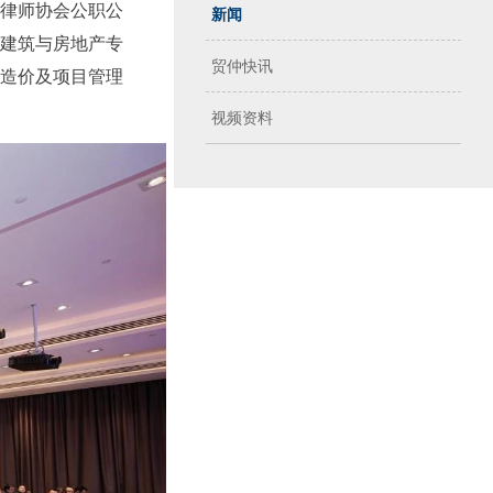
律师协会公职公
新闻
建筑与房地产专
贸仲快讯
造价及项目管理
视频资料