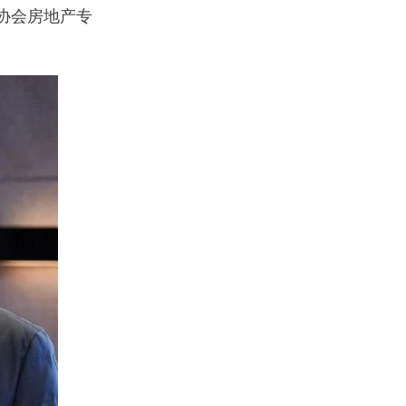
协会房地产专