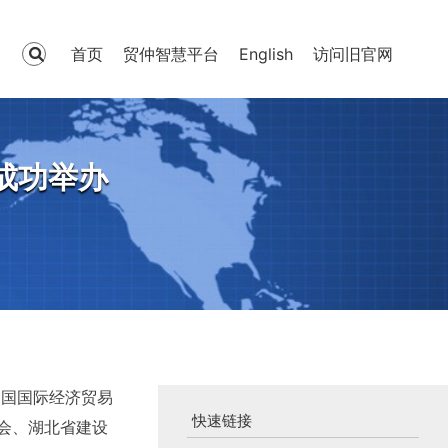
首页
贸仲智慧平台
English
访问旧官网
成功举办
中国国际经济贸易
快速链接
会、湖北省建设