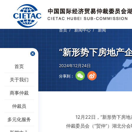
首页
新闻中心
新闻
“新形势下房地产
2024年12月24日
首页
分享到：
关于我们
商事仲裁
仲裁员
12月22日，“新形势下
多元化服务
仲裁委员会（“贸仲”）湖北分