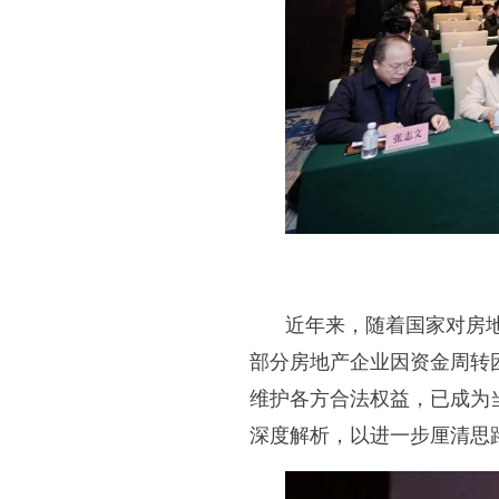
近年来，随着国家对房
部分房地产企业因资金周转
维护各方合法权益，已成为
深度解析，以进一步厘清思