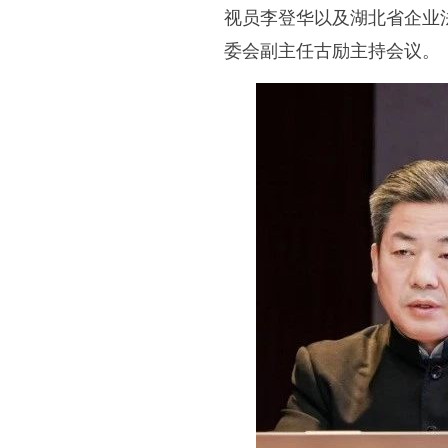
视员李登华以及湖北省企业
委会副主任古励主持会议。