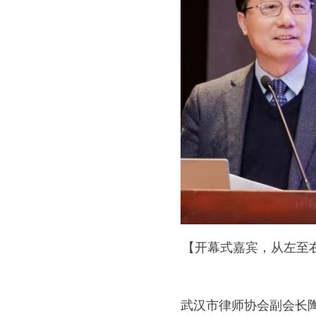
【开幕式嘉宾，从左至
武汉市律师协会副会长