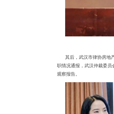
其后，武汉市律协房地
职情况通报，武汉仲裁委员
观察报告。