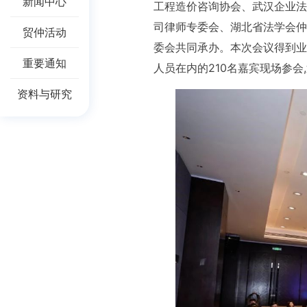
新闻中心
工程造价咨询协会、武汉企业法
司律师专委会、湖北省法学会仲
贸仲活动
委会共同承办。本次会议得到业
重要通知
人员在内的210名嘉宾现场参会
资料与研究